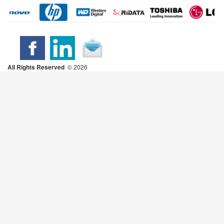
All Rights Reserved
2026 ©