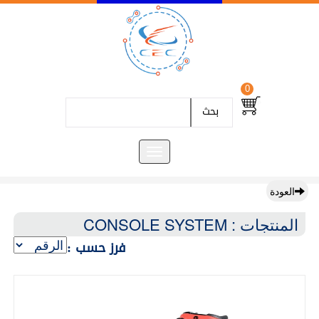
0
بحث
العودة
المنتجات : CONSOLE SYSTEM
فرز حسب :