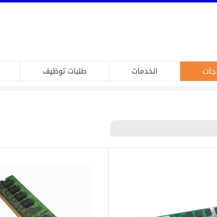
جات
الخدمات
طلبات توظيف