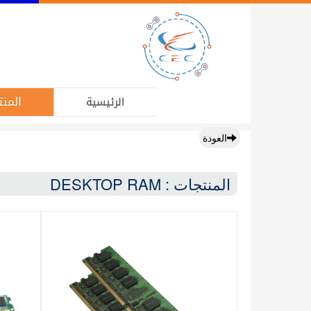
المنت
الرئيسية
العودة
المنتجات : DESKTOP RAM