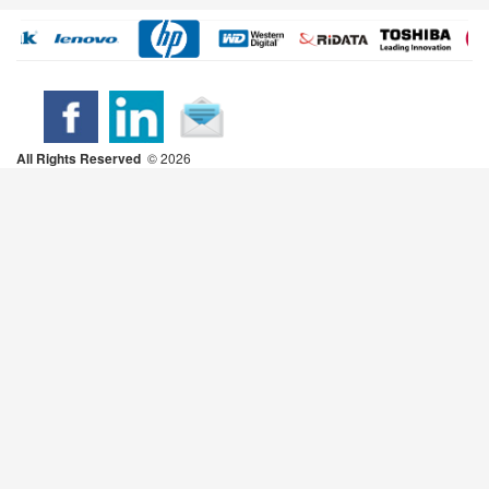
All Rights Reserved
2026 ©