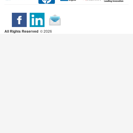
All Rights Reserved
2026 ©