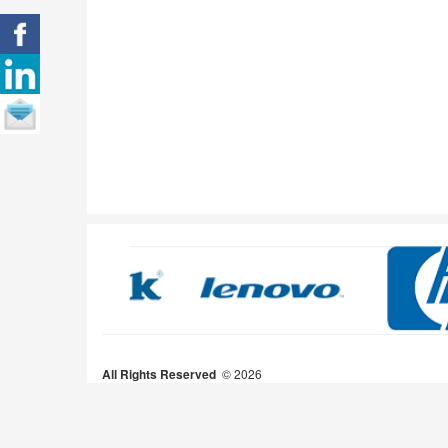
All Rights Reserved
2026 ©