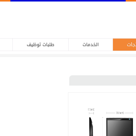
جات
الخدمات
طلبات توظيف