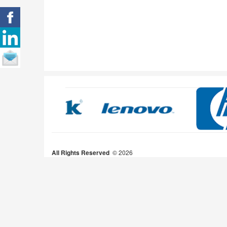
All Rights Reserved
2026 ©