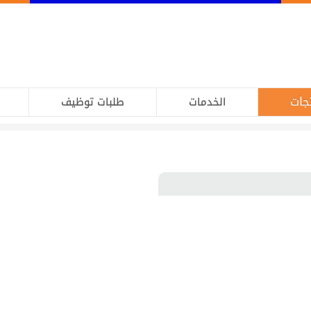
جات
الخدمات
طلبات توظيف