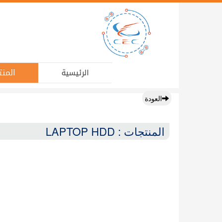
المنت
الرئيسية
العودة
المنتجات : LAPTOP HDD