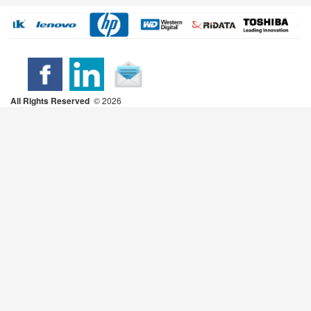
All Rights Reserved
2026 ©