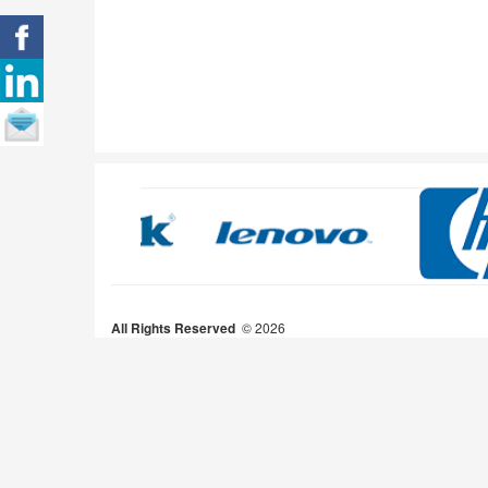
All Rights Reserved
2026 ©