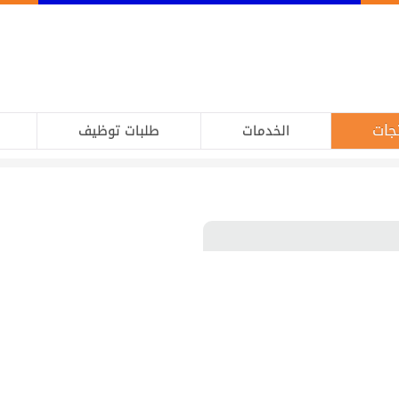
جات
الخدمات
طلبات توظيف