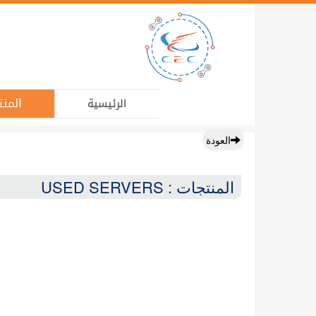
المنت
الرئيسية
العودة
المنتجات : USED SERVERS